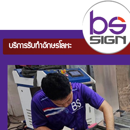
บริการรับทำอักษรโลหะ