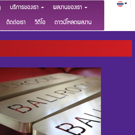
ๆ
บริการของเรา
ผลงานของเรา
ติดต่อเรา
วิดีโอ
ดาวน์โหลดผลงาน