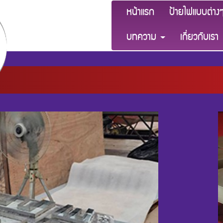
หน้าแรก
ป้ายไฟแบบต่าง
บทความ
เกี่ยวกับเรา